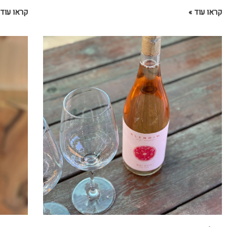
קראו עוד »
קראו עוד 