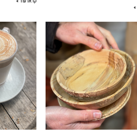
קראו עוד »
»