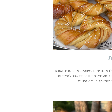
ת
לו אינם ימים פשוטים, אך מסביב הטבע
פריחה יוצרת קונטרסט אחר למציאות.
המצורף ישיב אנרגיות