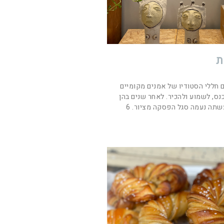
ת
 חללי הסטודיו של אמנים מקומיים
נס, לשמוע ולהכיר. לאחר שנים בהן
עשתה נעמה סגל הפסקה מציור. 6