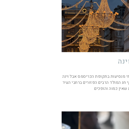
ינה
 מנסיעות בתקופת הכריסמס אבל וינה
 חג המולד הרבים הפזורים ברחבי העיר
ת שאין כמוה והופכים