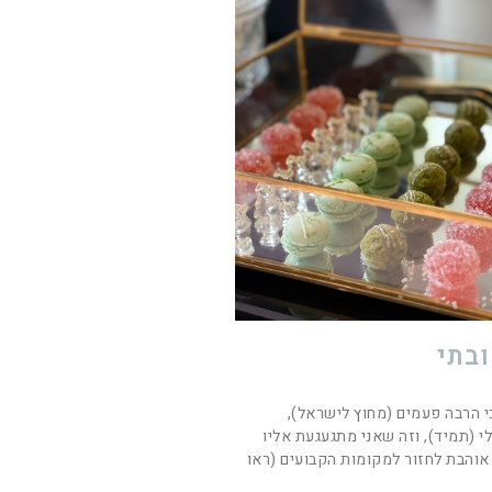
ובתי
י הרבה פעמים (מחוץ לישראל),
 (תמיד), וזה שאני מתגעגעת אליו
 אוהבת לחזור למקומות הקבועים (ראו