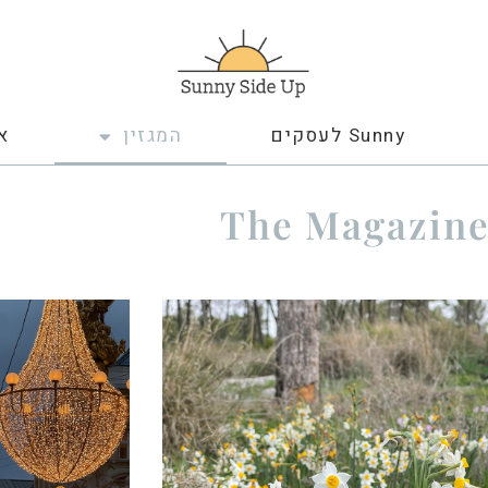
Sunny לעסקים
המגזין
א
The Magazin