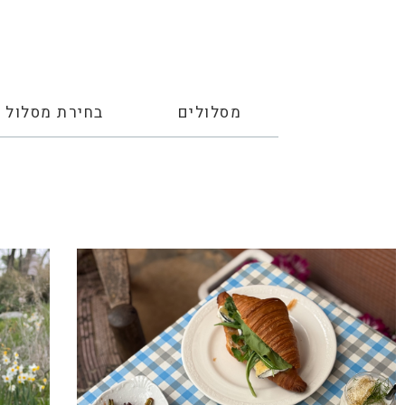
מסלולים
בחירת מסלול
e