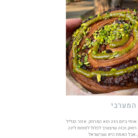
המערבי
ותי ביום הזה הוא המרחק. אזור הגליל
חוק וכזה שיצטרך לכלול לפחות לינה
, אבל האמת היא שבישראל