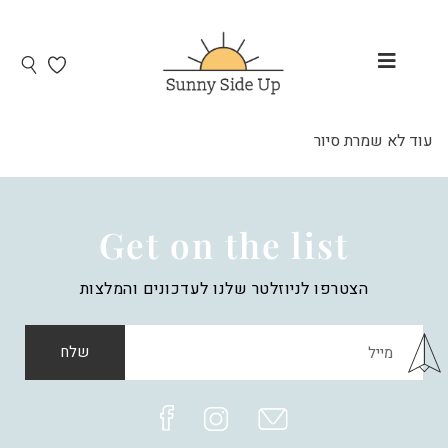
עוד לא שמרת סיור
Get on the list
הצטרפו לניוזלטר שלנו לעדכונים והמלצות
שלח