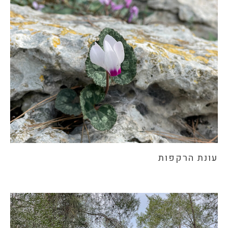
עונת הרקפות