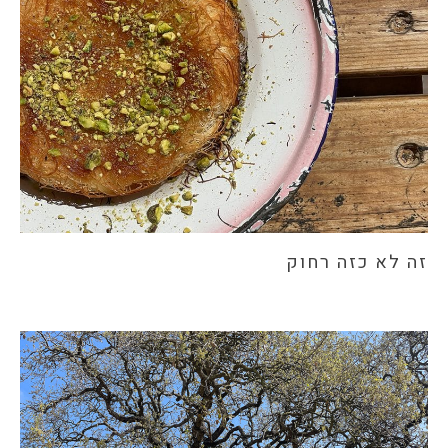
זה לא כזה רחוק