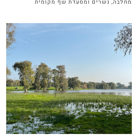
מחלבה, גשרים ומסעדת שף מקומית