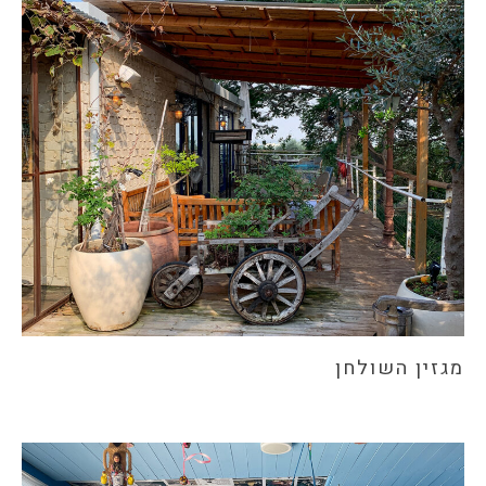
מגזין השולחן