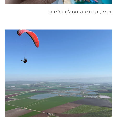
מפל, קרמיקה ועגלת גלידה