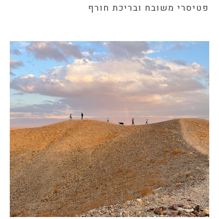
פטיסרי משובח ובריכת חורף