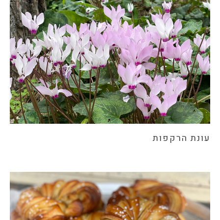
עונת הרקפות