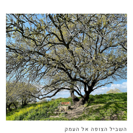
השביל הצופה אל העמק