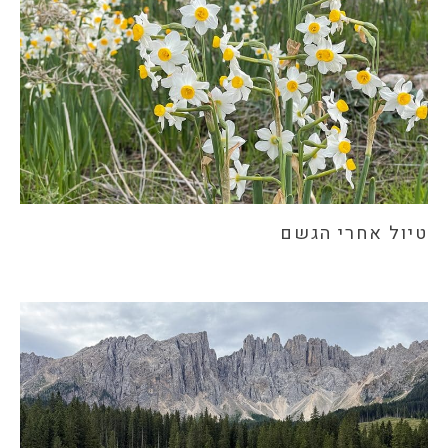
טיול אחרי הגשם