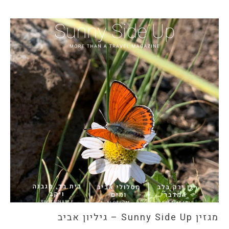
מגזין Sunny Side Up – גיליון אביב