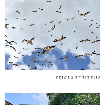
עונת הנדידה בעיצומה