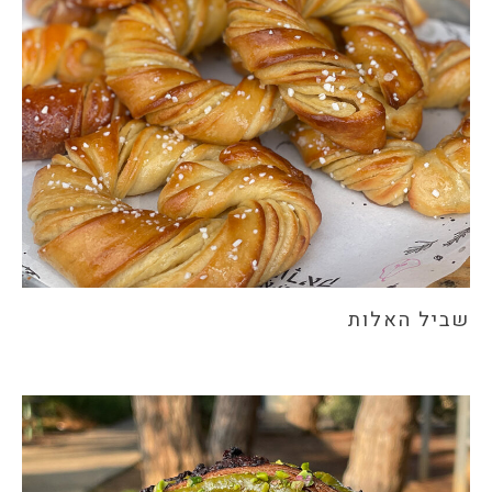
שביל האלות