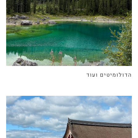
הדולומיטים ועוד