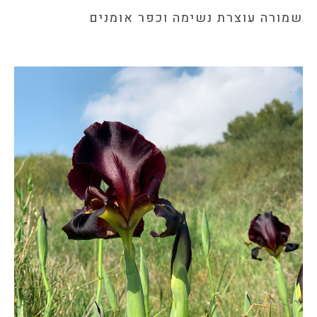
שמורה עוצרת נשימה וכפר אומנים