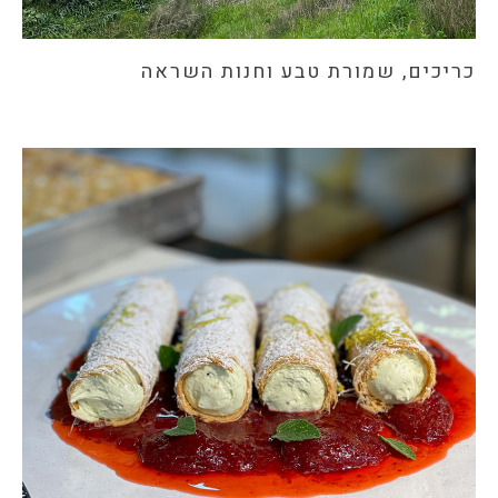
כריכים, שמורת טבע וחנות השראה