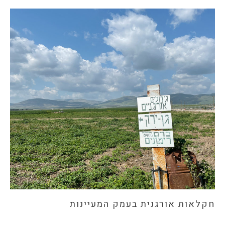
חקלאות אורגנית בעמק המעיינות