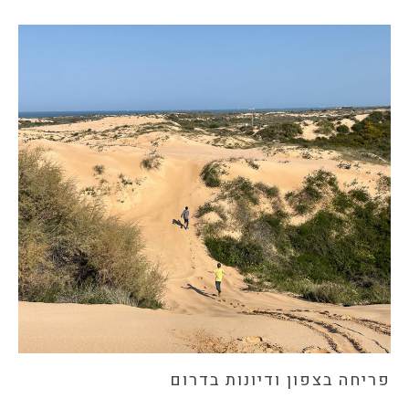
פריחה בצפון ודיונות בדרום