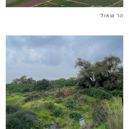
הר שאול