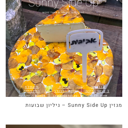
מגזין Sunny Side Up – גיליון שבועות