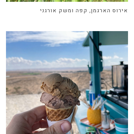
אירוס הארגמן, קפה ומשק אורגני