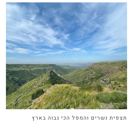
תצפית נשרים והמפל הכי גבוה בארץ