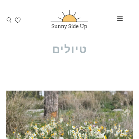
טיולים