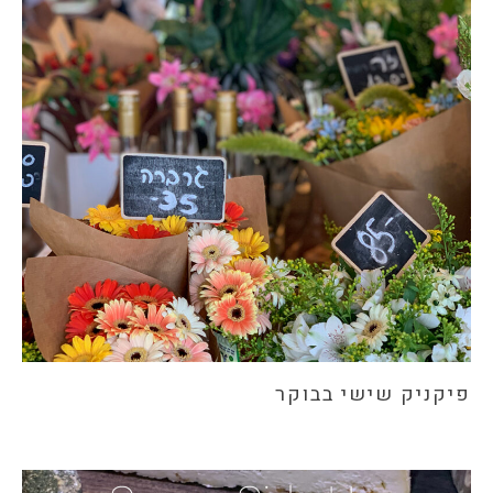
פיקניק שישי בבוקר