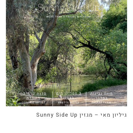
גיליון מאי – מגזין Sunny Side Up