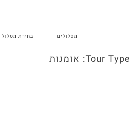
מסלולים
בחירת מסלול
Tour Type:
אומנות