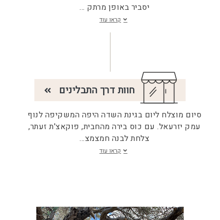
יסביר באופן מרתק
...
קראו עוד
חוות דרך התבלינים
סיום מוצלח ליום בגינת השדה היפה המשקיפה לנוף
עמק יזרעאל. עם כוס בירה מהחבית, פוקאצ'ת זעתר,
צלחת לבנה חמצמצ
...
קראו עוד