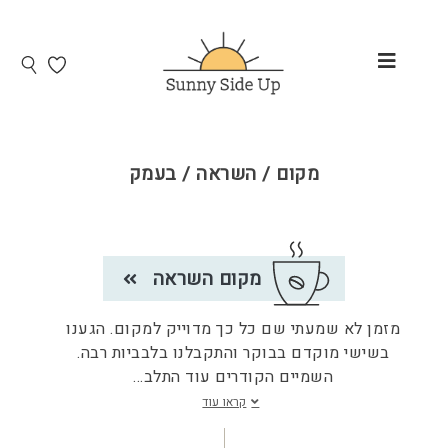
מקום / השראה / בעמק
מקום השראה
מזמן לא שמעתי שם כל כך מדוייק למקום. הגענו
בשישי מוקדם בבוקר והתקבלנו בלבביות רבה.
השמיים הקודרים עוד התלב
...
קראו עוד