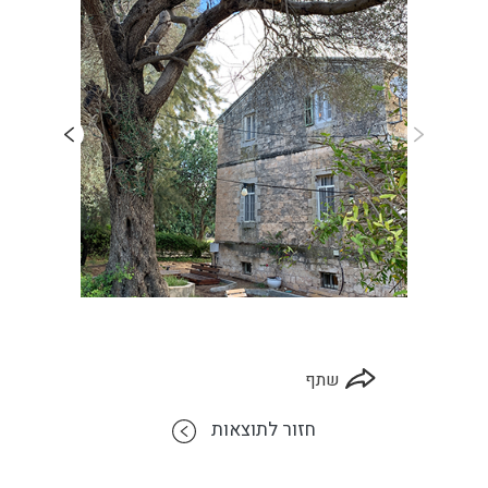
שתף
חזור לתוצאות