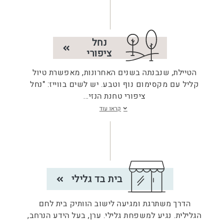
נחל
ציפורי
הטיילת, שנבנתה בשנים האחרונות, מאפשרת טיול
קליל עם מקסימום נוף וטבע. יש לשים בווייז: "נחל
ציפורי טחנת הנזי
...
קראו עוד
בית בד גלילי
הדרך משתרגת ומגיעה לישוב הוותיק בית לחם
הגלילית. נגיע למשפחת גלילי. ערן, בעל הידע הנרחב,