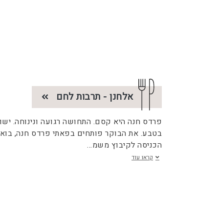
אלחנן - תרבות לחם
פרדס חנה היא קסם. התחושה רגועה ונינוחה. ישו
בטבע. את הבוקר פותחים בפאתי פרדס חנה, בוא
הכניסה לקיבוץ משמ
...
קראו עוד