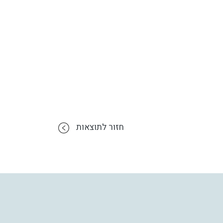
חזור לתוצאות