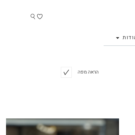
ודות
הראה מפה