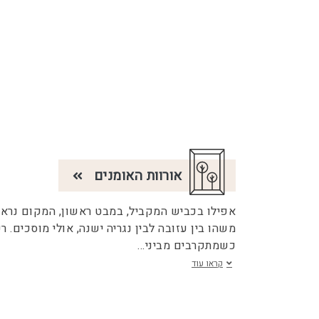
אורוות האומנים
אפילו בכביש המקביל, במבט ראשון, המקום נרא
משהו בין עזובה לבין נגריה ישנה, אולי מוסכים. ר
כשמתקרבים מביני
...
קראו עוד