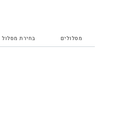
מסלולים
בחירת מסלול