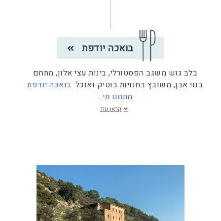
בואכה יודפת
בלב גוש משגב הפסטורלי, בינות עצי אלון, מתחם
בנוי אבן, משובץ בחנויות בוטיק ואוכל.
בואכה יודפת
מתחם תי
...
קראו עוד