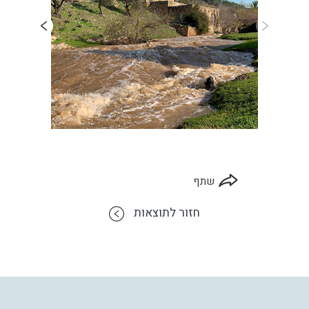
שתף
חזור לתוצאות