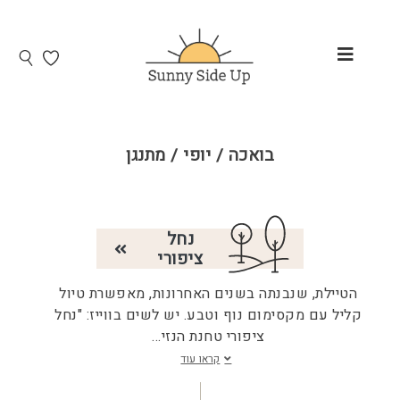
בואכה / יופי / מתנגן
נחל
ציפורי
הטיילת, שנבנתה בשנים האחרונות, מאפשרת טיול
קליל עם מקסימום נוף וטבע. יש לשים בווייז: "נחל
ציפורי טחנת הנזי
...
קראו עוד