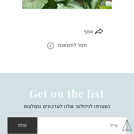
שתף
חזור לתוצאות
Get on the list
הצטרפו לניוזלטר שלנו לעדכונים והמלצות
שלח