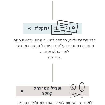
ירוקל'ה
בלב הרי ירושלים, בכניסה למושב מטע, נמצאת חווה
מיוחדת במינה. ירוקל'ה. הכניסה לחממות כמו צעד
לתוך עולם אחר.
...
קראו עוד
שביל נופי נחל
קטלב
לאחר מכן אפשר לטייל באחד המסלולים היפים