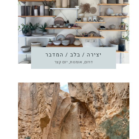
יצירה / בלב / המדבר
דרום, אומנות, יום קצר