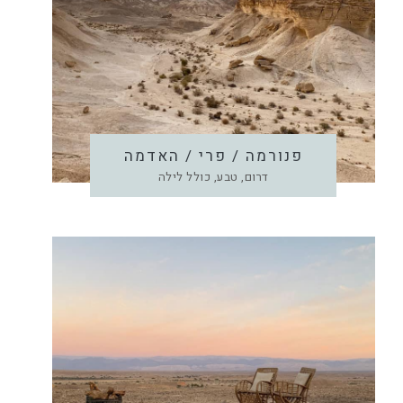
פנורמה / פרי / האדמה
דרום, טבע, כולל לילה