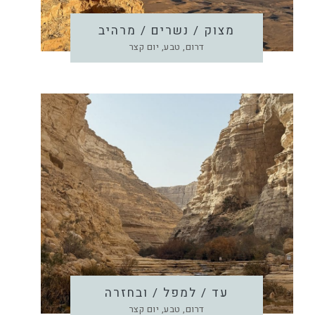
מצוק / נשרים / מרהיב
דרום, טבע, יום קצר
עד / למפל / ובחזרה
דרום, טבע, יום קצר