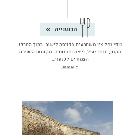
הכנענייה
נופי נחל צין משתרעים בכניסה לישוב. בתוך המרכז
הקטן, סופר יעיל, פיצה וחומוסיה. מקומות הישיבה
הצמודים לכנעני
...
קראו עוד