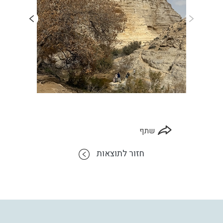
שתף
חזור לתוצאות