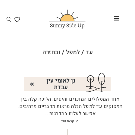
עד / למפל / ובחזרה
גן לאומי עין
עבדת
אחד המסלולים המוכרים והיפים. הליכה קלה בין
המצוקים עד למפל תגלה מראות מדבריים מרהיבים.
אפשר לעלות במדרגות
...
קראו עוד