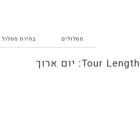
מסלולים
בחירת מסלול
Tour Length:
יום ארוך