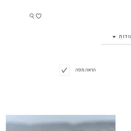
ודות
הראה מפה