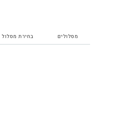
מסלולים
בחירת מסלול