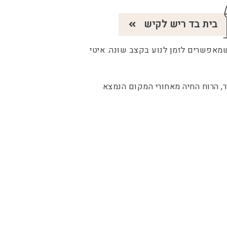
בית בד ריש לקיש
מאפשרים לזמן לנוע בקצב שונה. איטי
ר, הרוח החיה מאחורי המקום הנמצא