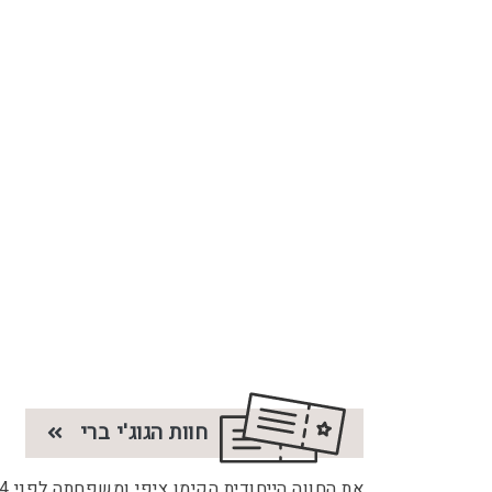
חוות הגוג'י ברי