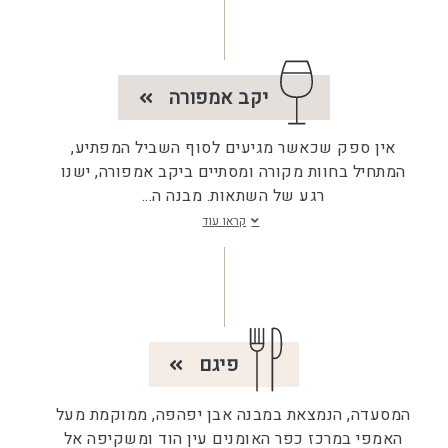
יקב אמפורה
אין ספק שכאשר מגיעים לסוף השביל המפתיע,
המתחיל בחוות מקורה ומסתיים ביקב אמפורה, ישנו
רגע של השתאות. מבנה ה
...
קראו עוד
פיגם
המסעדה, הנמצאת במבנה אבן יפהפה, ממוקמת מעל
האמפי במרכז כפר האומנים עין הוד ומשקיפה אל