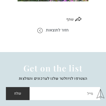
שתף
חזור לתוצאות
Get on the list
הצטרפו לניוזלטר שלנו לעדכונים והמלצות
שלח