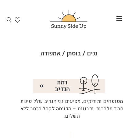
גנים / בוסתן / אמפורה
רמת
הנדיב
מטופחים ומוריקים, מציעים גני הנדיב שלל פינות
חמד מלבבות. וכבונוס – הכניסה לקהל הרחב ללא
תשלום.