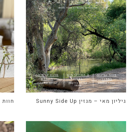
גיליון מאי – מגזין Sunny Side Up
חוות 