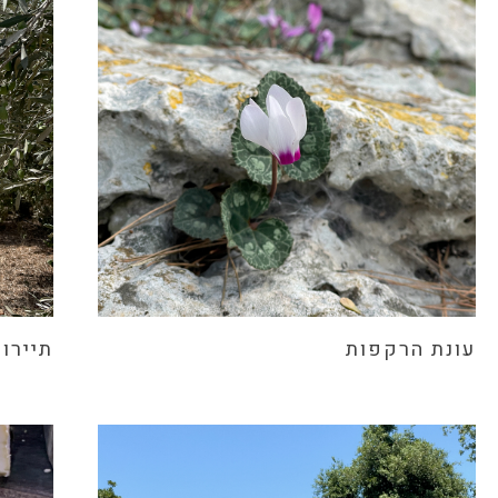
עונת הרקפות
תיירות