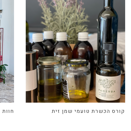
קורס הכשרת טועמי שמן זית
חוות 