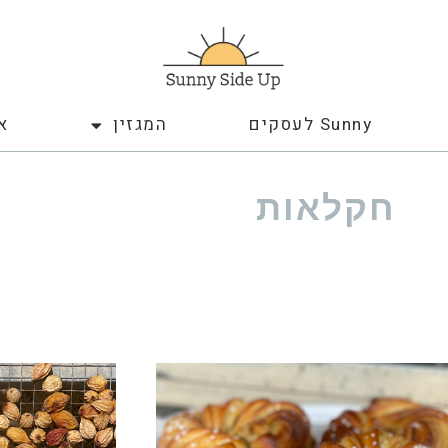
Sunny לעסקים
המגזין
א
חקלאות