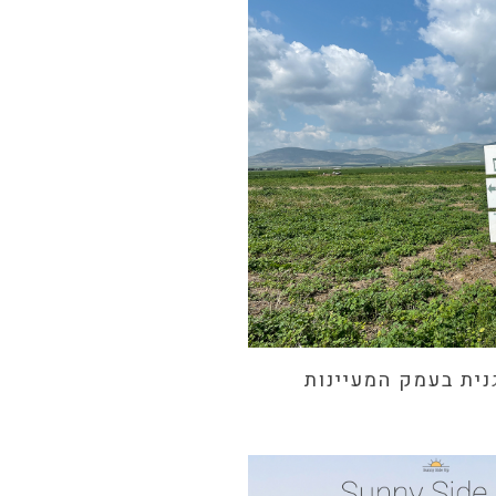
ית בעמק המעיינות