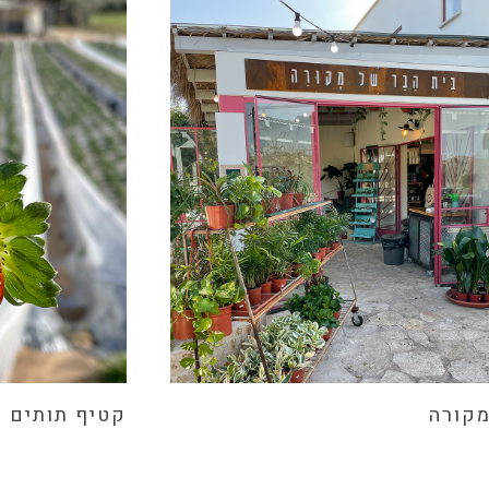
מקורה
קטיף תותים