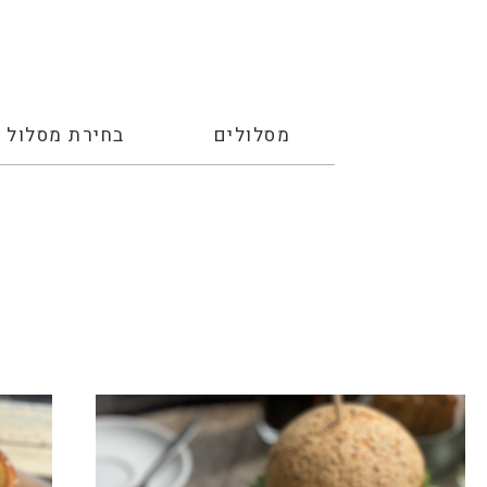
מסלולים
בחירת מסלול