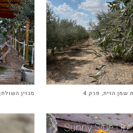
 שמן הזית, פרק 4
מגזין השולחן