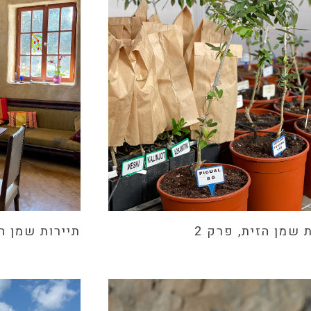
 שמן הזית, פרק 2
תיירות שמן הזי