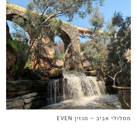
מסלולי אביב – מגזין EVEN