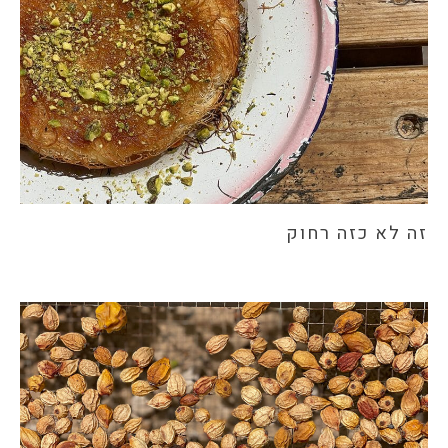
זה לא כזה רחוק