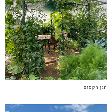
הגן הקסום