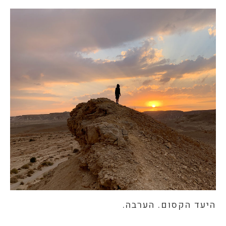
היעד הקסום. הערבה.