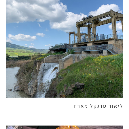
ליאור פרנקל מארח