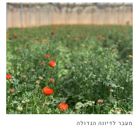
מעבר לדיונה הגדולה