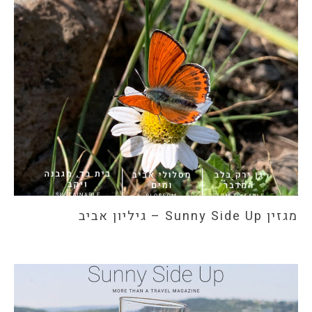
מגזין Sunny Side Up – גיליון אביב