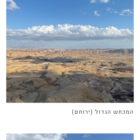
המכתש הגדול (ירוחם)