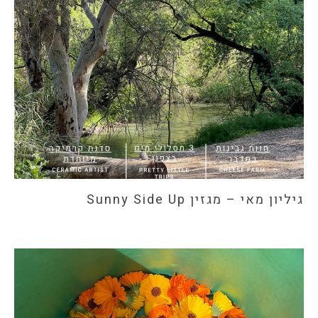
גיליון מאי – מגזין Sunny Side Up