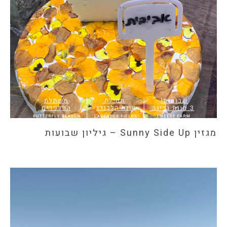
מגזין Sunny Side Up – גיליון שבועות