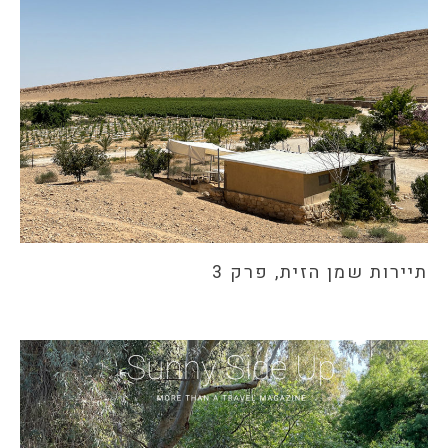
תיירות שמן הזית, פרק 3