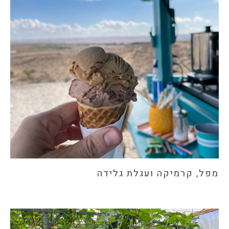
מפל, קרמיקה ועגלת גלידה