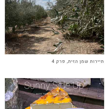
תיירות שמן הזית, פרק 4