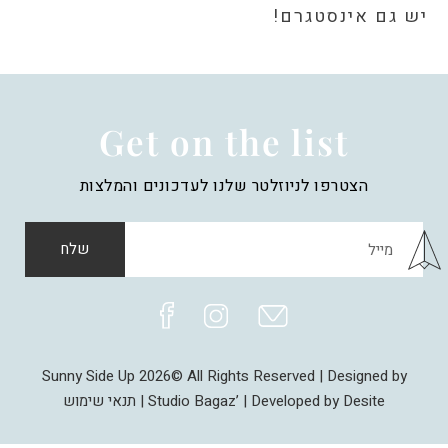
יש גם אינסטגרם!
Get on the list
הצטרפו לניוזלטר שלנו לעדכונים והמלצות
שלח
Sunny Side Up 2026© All Rights Reserved | Designed by
Studio Bagaz’ | Developed by Desite |
תנאי שימוש