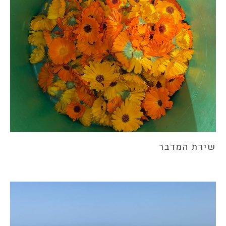
שירת המדבר