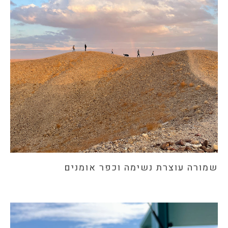
שמורה עוצרת נשימה וכפר אומנים