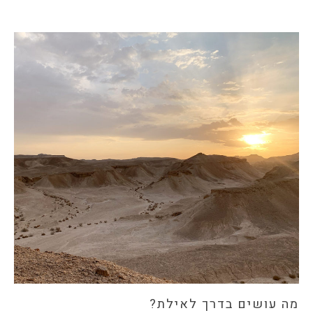
מה עושים בדרך לאילת?