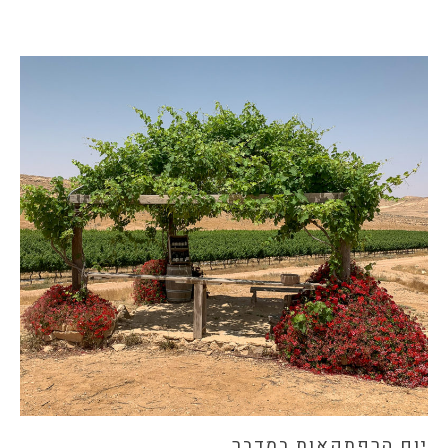
יום הרפתקאות במדבר