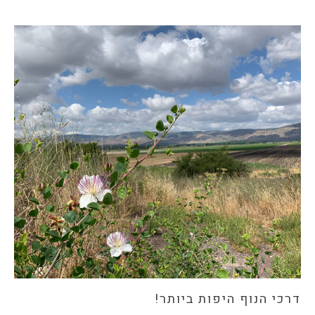
דרכי הנוף היפות ביותר!