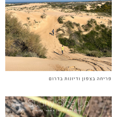
פריחה בצפון ודיונות בדרום