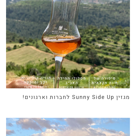
מגזין Sunny Side Up לחברות וארגונים!