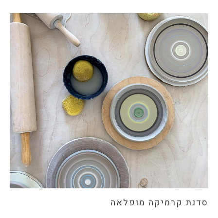
סדנת קרמיקה מופלאה