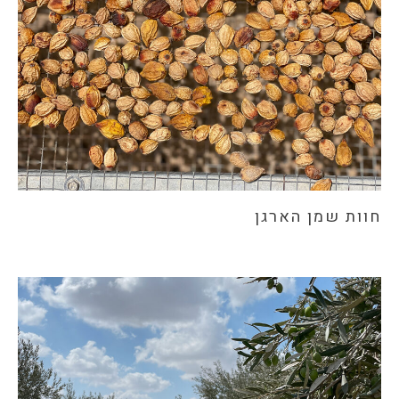
חוות שמן הארגן