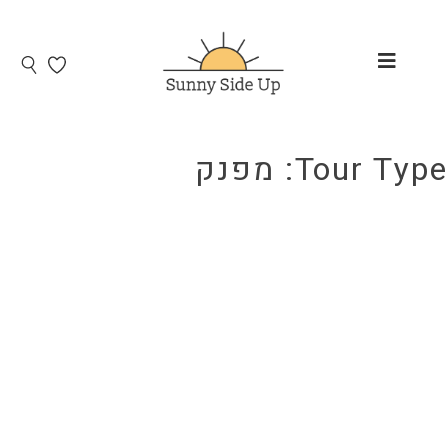
Tour Type:
מפנק