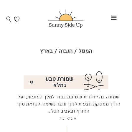
המפל / הגבוה / בארץ
שמורת טבע
גמלא
שמורה כה ייחודית שנותנת כבוד למלך העופות, ועל
הדרך מספקת תצפית לנוף עוצר נשימה. לקראת סוף
החורף ובאביב הכל
...
קראו עוד