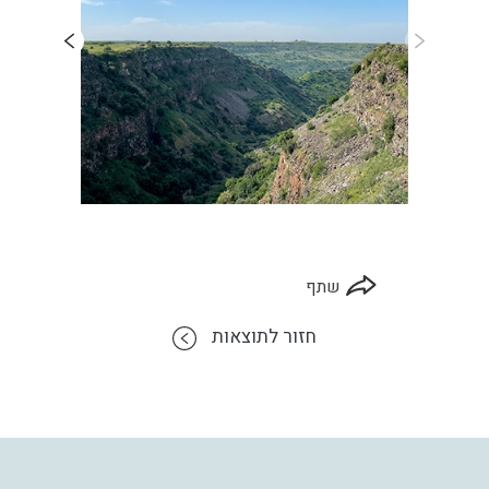
שתף
חזור לתוצאות