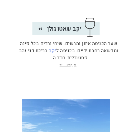
יקב שאטו גולן
שער הכניסה איתן ומרשים. שיחי ורדים בכל פינה
ומדשאה רחבת ידיים. בכניסה ל
יקב
בריכת דגי זהב
פסטורלית. חדר ה
...
קראו עוד