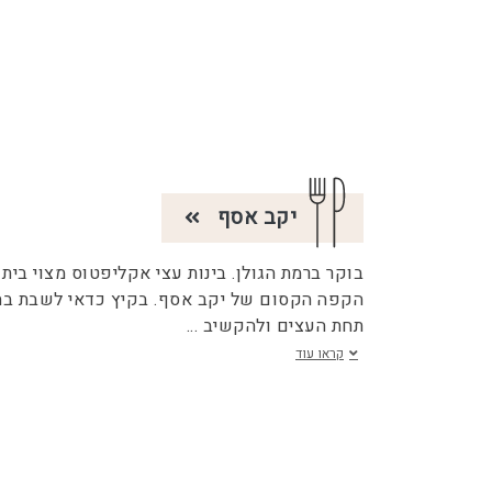
יקב אסף
בוקר ברמת הגולן. בינות עצי אקליפטוס מצוי בית
הקפה הקסום של יקב אסף. בקיץ כדאי לשבת בח
תחת העצים ולהקשיב
...
קראו עוד