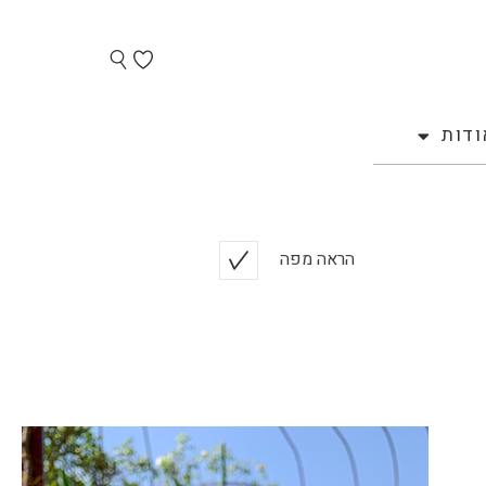
ודות
הראה מפה