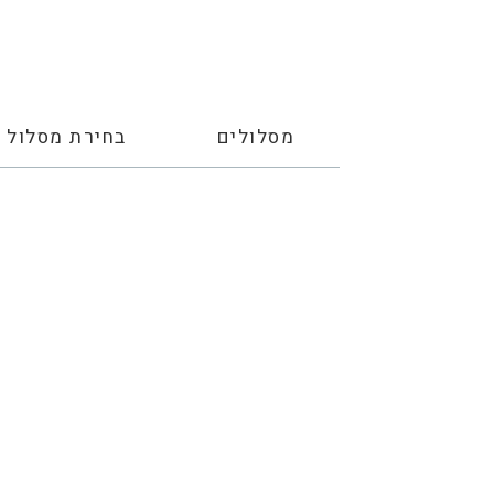
מסלולים
בחירת מסלול