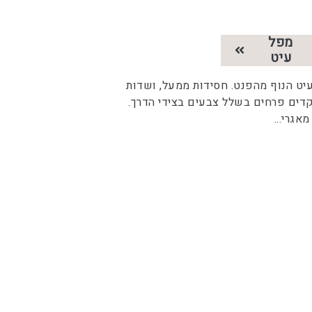
מפל
עיט
יט הנוף מהפנט. חסידות ממעל, ושדות
קדים פרחים בשלל צבעים בצידי הדרך.
מאגרי
...