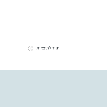
חזור לתוצאות