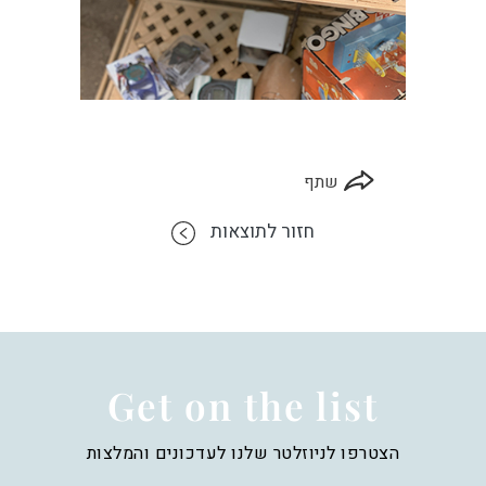
שתף
חזור לתוצאות
Get on the list
הצטרפו לניוזלטר שלנו לעדכונים והמלצות