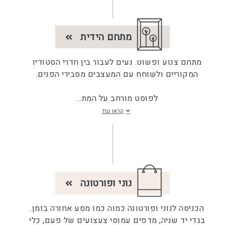
מתחם הידית
מתחם צנוע ופשוט. נעים לעבור בין חדרי הסטודיו
המקוריים ולשוחח עם המעצבים מסבירי הפנים.
לפוסט מורחב על המת
...
קראו עוד
נוני ופורטונה
הכניסה לנוני ופורטונה כמוה כמו מסע אחורה בזמן.
בגדי יד שניה, מדפים עמוסי צעצועים של פעם, כלי