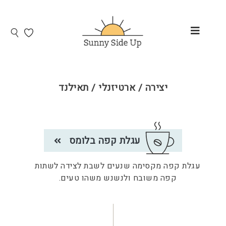
יצירה / ארטיזנלי / תאילנד
עגלת קפה בלומס
עגלת קפה מקסימה שנעים לשבת לצידה לשתות
קפה משובח ולנשנש משהו טעים.