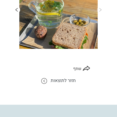
שתף
חזור לתוצאות