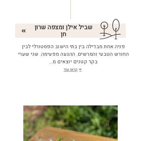
שביל אילן ומצפה שרון
חן
פניה אחת מבדילה בין בתי הישוב הפסטורלי לבין
החורש הטבעי והמרשים. ההגעה מפעימה. שני שערי
בקר קטנים יוצאים מ
...
קראו עוד