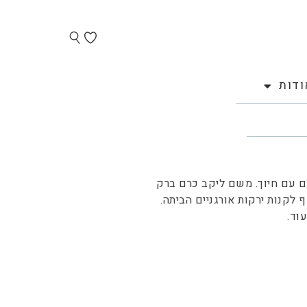
ודות
ם עם חיוך. משם ליקב כרם ברק
 לקנות ירקות אורגניים הביתה.
עוד.