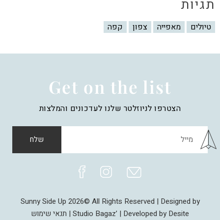
תגיות
טיולים
מאפייה
צפון
קפה
Get on the list
הצטרפו לניוזלטר שלנו לעדכונים והמלצות
שלח
Sunny Side Up 2026© All Rights Reserved | Designed by
Studio Bagaz’ | Developed by Desite |
תנאי שימוש