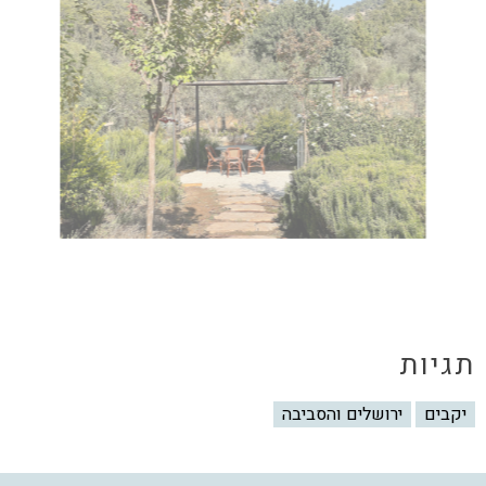
תגיות
יקבים
ירושלים והסביבה