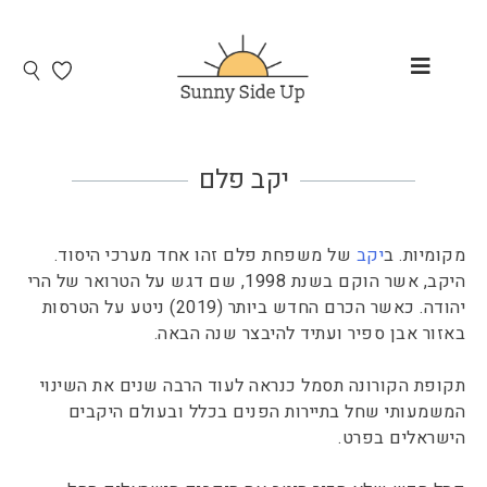
יקב פלם
מקומיות. ב
יקב
של משפחת פלם זהו אחד מערכי היסוד.
היקב, אשר הוקם בשנת 1998, שם דגש על הטרואר של הרי
יהודה. כאשר הכרם החדש ביותר (2019) ניטע על הטרסות
באזור אבן ספיר ועתיד להיבצר שנה הבאה.
תקופת הקורונה תסמל כנראה לעוד הרבה שנים את השינוי
המשמעותי שחל בתיירות הפנים בכלל ובעולם היקבים
הישראלים בפרט.