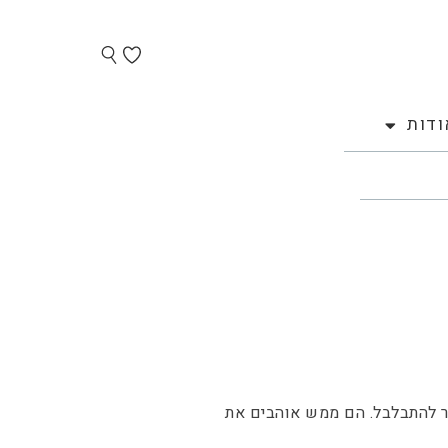
ודות
ר להתבלבל. הם ממש אוהבים את