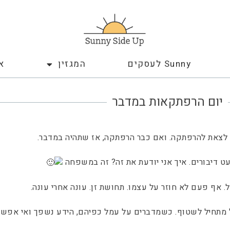
Sunny לעסקים
המגזין
א
יום הרפתקאות במדבר
ר לצאת להרפתקה. ואם כבר הרפתקה, אז שתהיה במדבר.
ט דיבורים. איך אני יודעת את זה? זה במשפחה
 אף פעם לא חוזר על עצמו. תחושת זן. עונה אחרי עונה.
לל מתחיל לשטוף. כשמדברים על עמל כפיהם, הידע נשפך ואי אפש