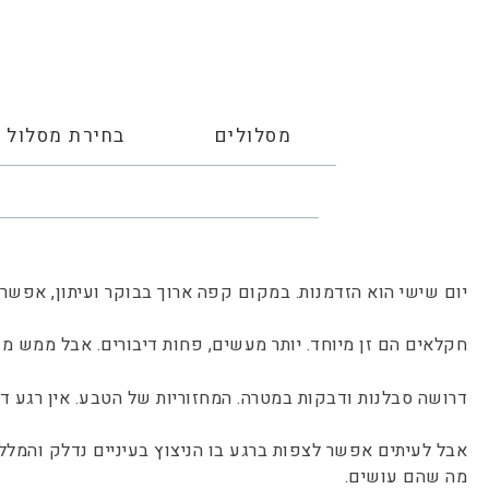
מסלולים
בחירת מסלול
יום שישי הוא הזדמנות. במקום קפה ארוך בבוקר ועיתון, אפש
חקלאים הם זן מיוחד. יותר מעשים, פחות דיבורים. אבל ממש מע
דרושה סבלנות ודבקות במטרה. המחזוריות של הטבע. אין רגע דל.
אבל לעיתים אפשר לצפות ברגע בו הניצוץ בעיניים נדלק והמ
מה שהם עושים.