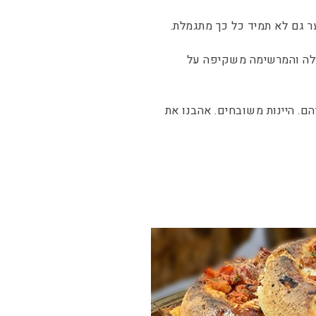
ר גם לא תמיד כל כך מתגמלת.
ולה והמרשימה משקיפה על
. היינות משובחים. אהבנו את