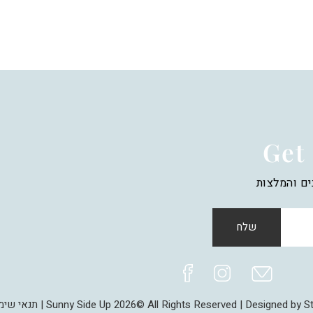
Get 
ים והמלצות
שלח
Sunny Side Up 2026© All Rights Reserved | Designed by Stu
תנאי שימ