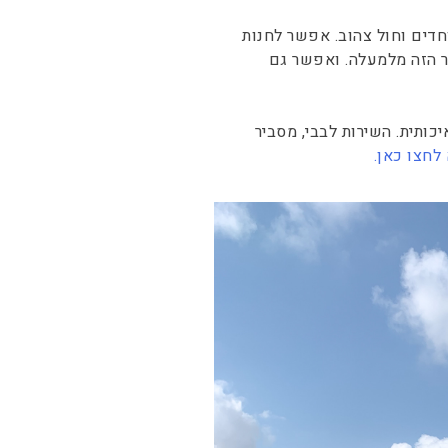
חדים וחול צהוב. אפשר לחנות
ר הזה מלמעלה. ואפשר גם
כותית. השירות לבבי, מסביר
לחצו כאן.