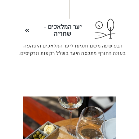
יער המלאכים -
שחריה
רבע שעה משם ותגיעו ליער המלאכים היפהפה.
בעונת החורף מתכסה היער בשלל רקפות ונרקיסים.