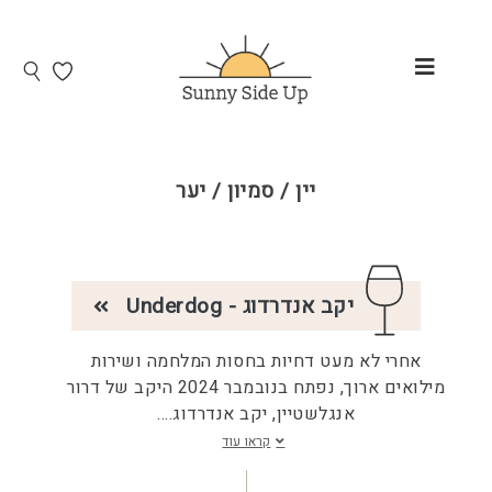
יין / סמיון / יער
יקב אנדרדוג - Underdog
אחרי לא מעט דחיות בחסות המלחמה ושירות
מילואים ארוך, נפתח בנובמבר 2024 היקב של דרור
אנגלשטיין, יקב אנדרדוג.
...
קראו עוד