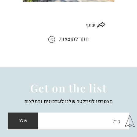
שתף
חזור לתוצאות
Get on the list
הצטרפו לניוזלטר שלנו לעדכונים והמלצות
שלח