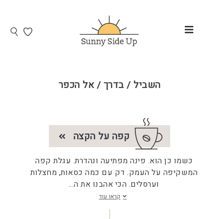
השביל / בדרך / אל הכפר
קפה על הקצה
כשמו כן הוא. פינה מפתיעה ונהדרת. עגלת קפה
המשקיפה על העמק. דק עם כמה כסאות, מחצלות
וערסלים. הכי אהבנו את ה
...
קראו עוד