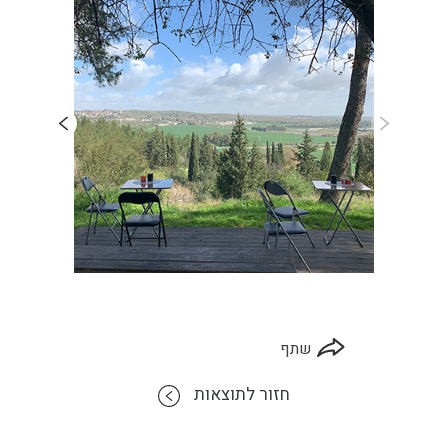
שתף
חזור לתוצאות