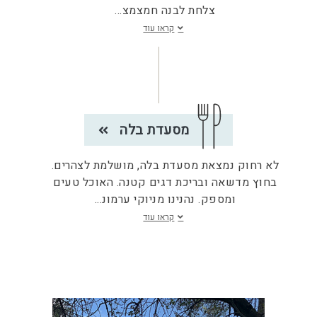
צלחת לבנה חמצמצ
...
קראו עוד
מסעדת בלה
לא רחוק נמצאת מסעדת בלה, מושלמת לצהרים.
בחוץ מדשאה ובריכת דגים קטנה. האוכל טעים
ומספק. נהנינו מניוקי ערמונ
...
קראו עוד