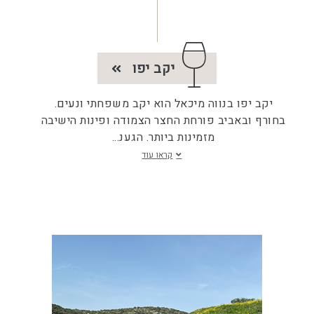
יקב יפו
יקב יפו בנווה מיכאל הוא יקב משפחתי ונעים.
בחורף ובאביב פורחת החצר הצמודה ופינות הישיבה
מזמינות ביותר. הגענ
...
קראו עוד