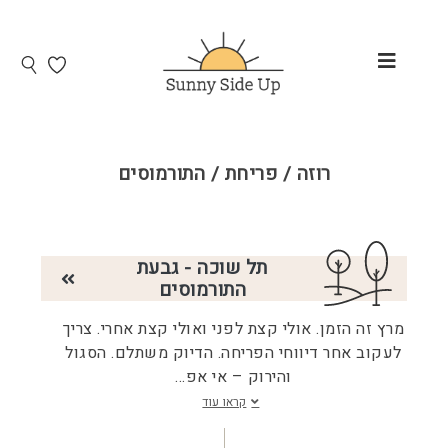
רוזה / פריחת / התורמוסים
תל שוכה - גבעת
התורמוסים
מרץ זה הזמן. אולי קצת לפני ואולי קצת אחרי. צריך
לעקוב אחר דיווחי הפריחה. הדיוק משתלם. הסגול
והירוק – אי אפ
...
קראו עוד