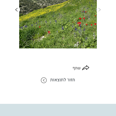
שתף
חזור לתוצאות