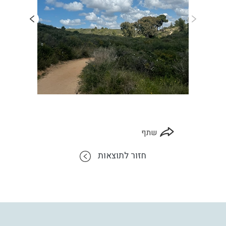
שתף
חזור לתוצאות