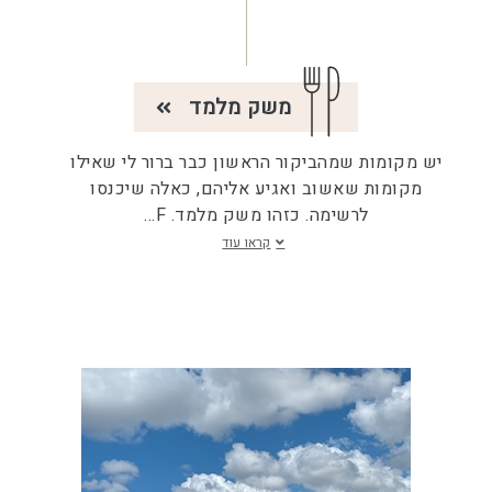
משק מלמד
יש מקומות שמהביקור הראשון כבר ברור לי שאילו
מקומות שאשוב ואגיע אליהם, כאלה שיכנסו
לרשימה. כזהו משק מלמד. F
...
קראו עוד