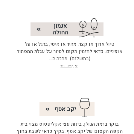
אגמון
החולה
טיול ארוך או קצר, מהיר או איטי, ברגל או על
אופניים. כדאי להזמין מקום לסיור על עגלת המסתור
(בתשלום). מחזה כ
...
קראו עוד
יקב אסף
בוקר ברמת הגולן. בינות עצי אקליפטוס מצוי בית
הקפה הקסום של יקב אסף. בקיץ כדאי לשבת בחוץ