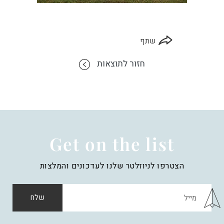
שתף
חזור לתוצאות
Get on the list
הצטרפו לניוזלטר שלנו לעדכונים והמלצות
שלח