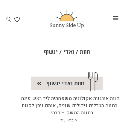
חוות / ואדי / ינשוף
חוות ואדי ינשוף
חוות אורגנית אקולוגית משפחתית ליד ראש פינה.
בחווה מגדלים גידולים שונים, אותם ניתן לקנות
בחנות המשק – כרמי
...
קראו עוד