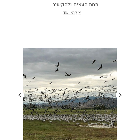
תחת העצים ולהקשיב
...
קראו עוד