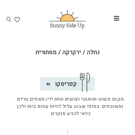
נחלה / ירקרקה / מסתורית
קפריסקו
מקום פשוט ואותנטי המוציא תחת ידיו מאפים טריים
ומשובחים. בסופי שבוע עלול להיות עמוס ביות ולכן
כדאי להגיע מוקדם.