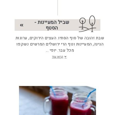
שביל המעיינות -
הסטף
שבת זהובה של סוף הסתיו. העצים הירוקים, ערוגות
הגינה, המעיינות ונוף הרי ירושלים המרשים נשקפו
מכל עבר. יופי
...
קראו עוד