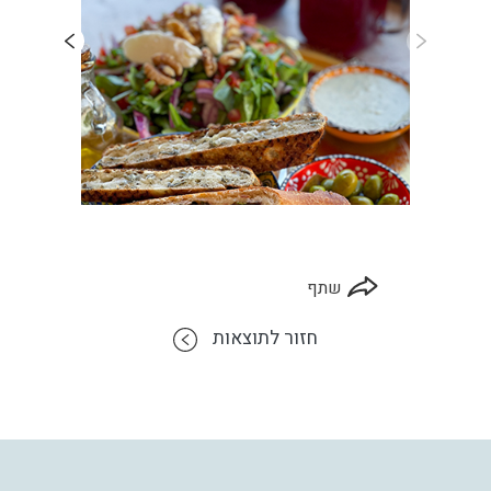
שתף
חזור לתוצאות