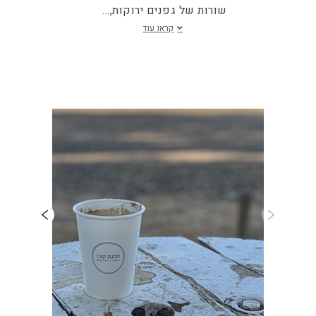
שורות של גפנים ירוקות,
...
קראו עוד