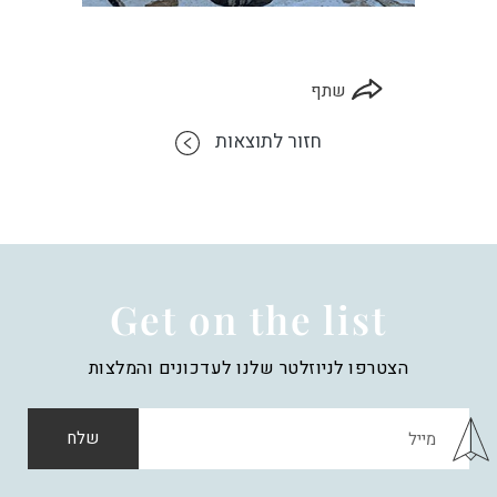
שתף
חזור לתוצאות
Get on the list
הצטרפו לניוזלטר שלנו לעדכונים והמלצות
שלח