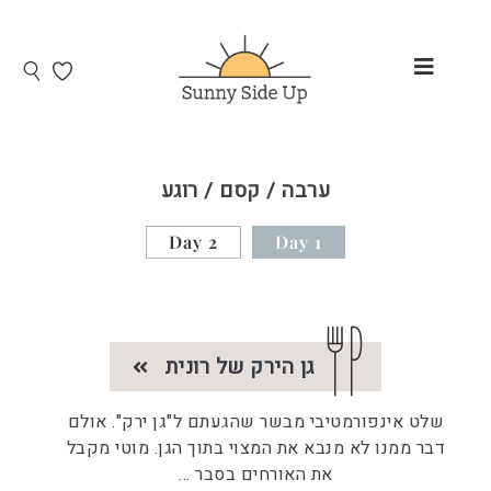
ערבה / קסם / רוגע
Day 2
Day 1
גן הירק של רונית
שלט אינפורמטיבי מבשר שהגעתם ל"גן ירק". אולם
דבר ממנו לא מנבא את המצוי בתוך הגן. מוטי מקבל
את האורחים בסבר
...