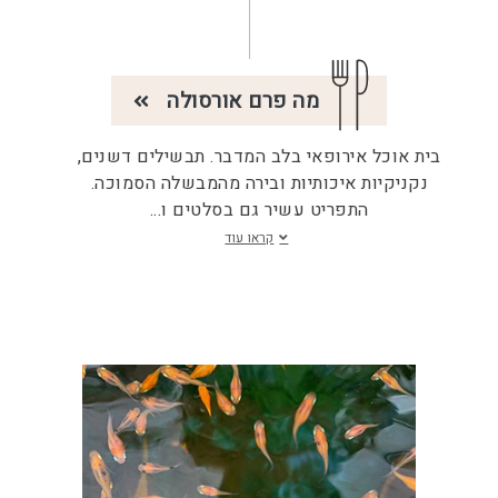
מה פרם אורסולה
בית אוכל אירופאי בלב המדבר. תבשילים דשנים,
נקניקיות איכותיות ובירה מהמבשלה הסמוכה.
התפריט עשיר גם בסלטים ו
...
קראו עוד