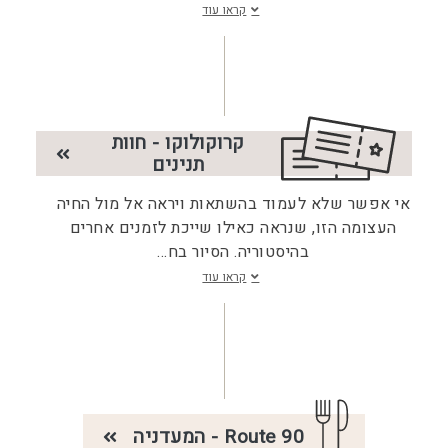
קראו עוד
קרוקולוקו - חוות
תנינים
אי אפשר שלא לעמוד בהשתאות ויראה אל מול החיה
העצומה הזו, שנראה כאילו שייכת לזמנים אחרים
בהיסטוריה. הסיור בח
...
קראו עוד
Route 90 - המעדניה