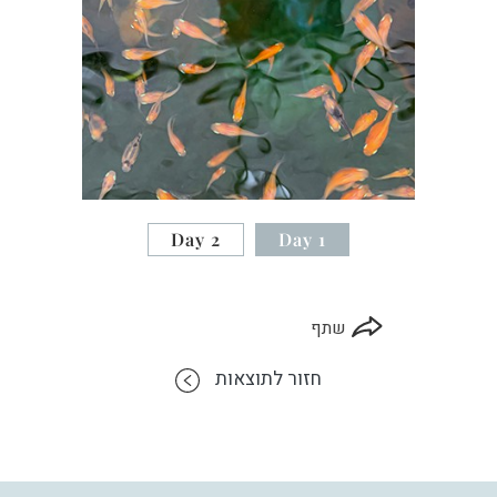
Day 2
Day 1
שתף
חזור לתוצאות