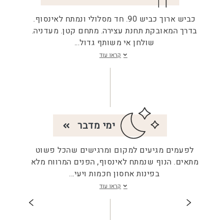
כביש ארוך כביש 90. חד מסלולי ונמתח לאינסוף.
בדרך המאובקת תחנת עצירה. מתחם קטן. מעדניה.
שולחן אי משותף גדול
...
קראו עוד
ימי מדבר
לפעמים מגיעים למקום ומרגישים שהכל פשוט
מתאים. הנוף שנמתח לאינסוף, הפנים המרווח מלא
בפינות אחסון חכמות ויעי
...
קראו עוד