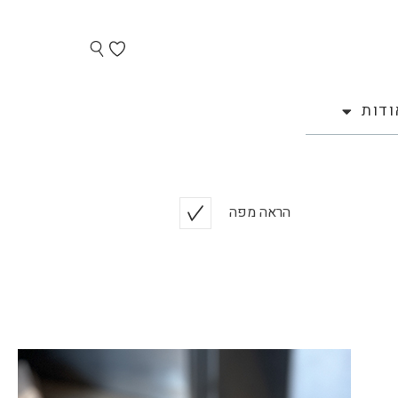
ודות
הראה מפה