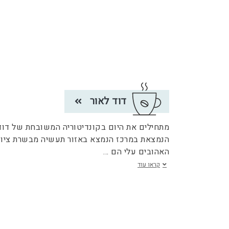
דוד לאור
מתחילים את היום בקונדיטוריה המשובחת של דוד
הנמצאת במרכז הנמצא באזור תעשיה מבשרת ציון.
האהובים עלי הם
...
קראו עוד