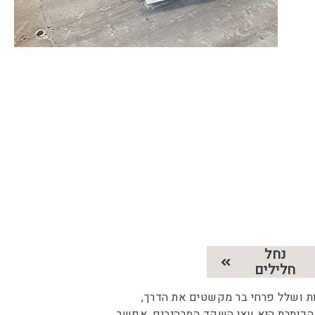
נחל
חלילים
ות ושלל פרחי בר מקשטים את הדרך,
 הכותרת היא עצי השקד המרהיבים. אפשר