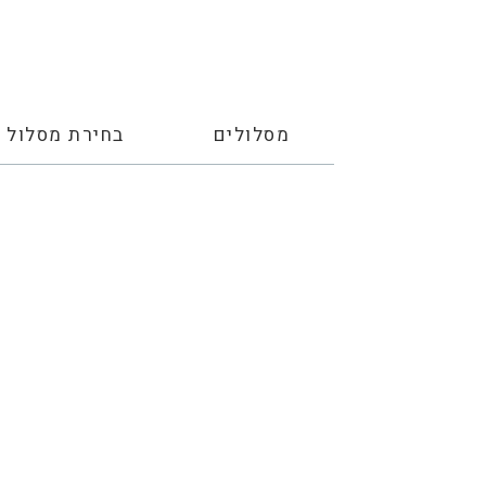
מסלולים
בחירת מסלול