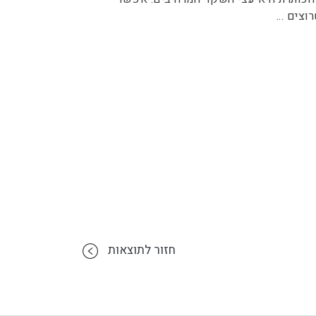
רוצים
...
חזור לתוצאות