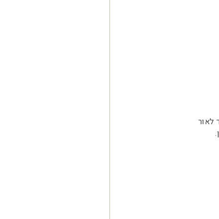
 לאור