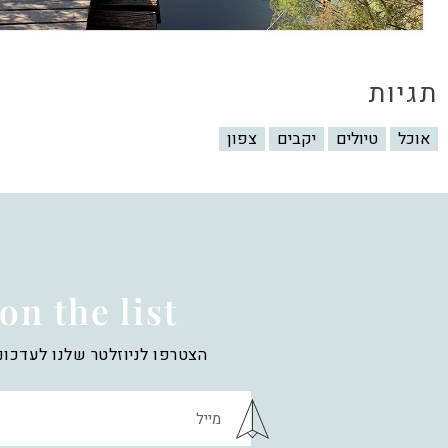
תגיות
אוכל
טיולים
יקבים
צפון
on the list
הצטרפו לניוזלטר שלנו לעדכונ