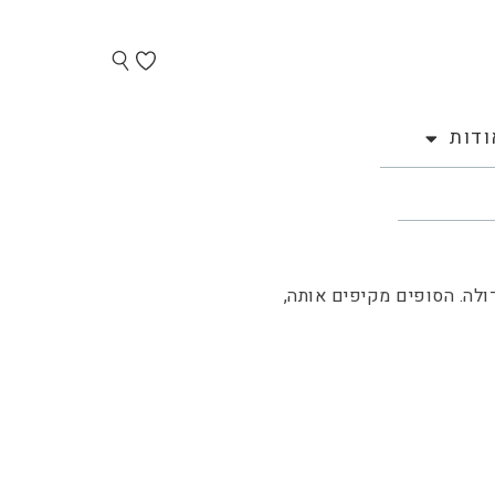
ודות
ולה. הסופים מקיפים אותה,