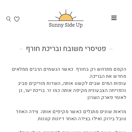
פטיסרי משובח ובריכת חורף
הקסם מתרחש רק בחורף. כאשר הגשמים הרבים ממלאים
מחדש את הבריכה.
עופות המים שבים לקשט אותה, השדות מוריקים סביב
והפריחה הצבעונית מקיפה אותה כמו זר. בריכת יער, גן
לאומי פארק השרון.
מראות שונים מתגלים כאשר מקיפים אותה. צידה האחד
טובל בירוק ואילו בצידה האחר דיונות קטנות.