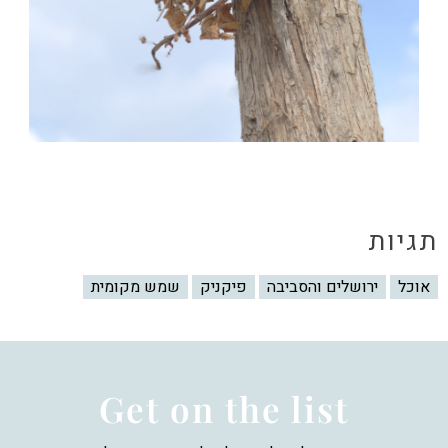
תגיות
אוכל
ירושלים והסביבה
פיקניק
שמש מקומית
Get on the list