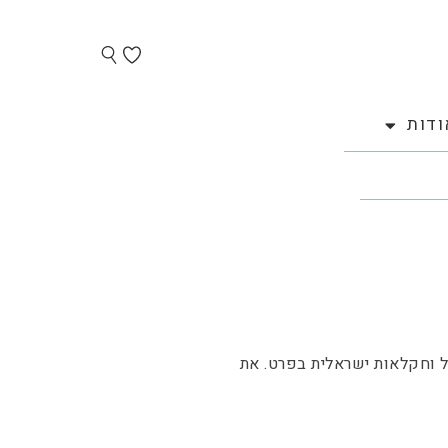
ודות
ל וחקלאות ישראלית בפרט. את