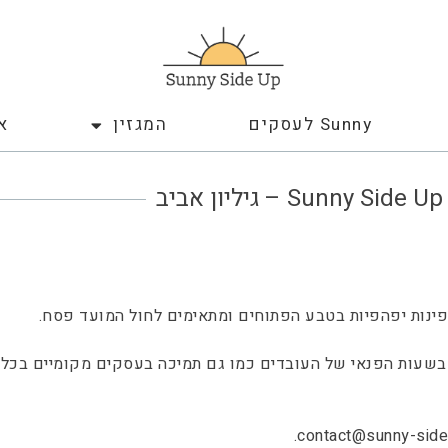
Sunny לעסקים
המגזין
א
ביב
 ופינות יפהפיות בטבע הפתוחים ומתאימים לחול המועד פסח.
ע בשעות הפנאי של העובדים כמו גם תמיכה בעסקים מקומיים בכל
.
contact@sunny-sideu