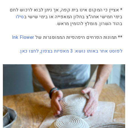
* אציין כי המקום אינו בית קפה, אך ניתן לבוא לרכוש לחם
בימי חמישי אחה"צ בחלון המאפייה או בימי שישי ב
סילו
בהוד השרון. מומלץ להזמין מראש.
** תמונות הפרחים היפהפיות הממוסגרות של
Ink Flower
לפוסט אחר באותו נושא: 3 מאפיות בצפון, לחצו כאן.