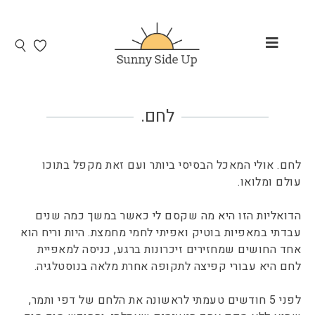
לחם.
לחם. אולי המאכל הבסיסי ביותר ועם זאת מקפל בתוכו
עולם ומלואו.
הדואליות הזו היא מה שקסם לי כאשר במשך כמה שנים
עבדתי במאפיות בוטיק ואפיתי לחמי מחמצת. היות וריח הוא
אחד החושים שמחזירים זיכרונות ברגע, כניסה למאפיית
לחם היא עבורי קפיצה לתקופה אחרת מלאה בנוסטלגיה.
לפני 5 חודשים טעמתי לראשונה את הלחם של דפי ותמר,