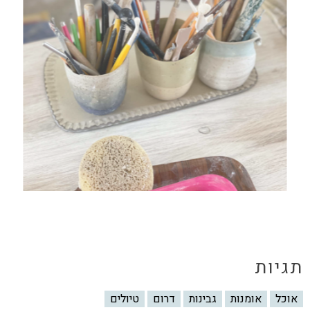
תגיות
אוכל
אומנות
גבינות
דרום
טיולים