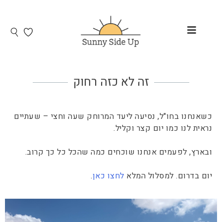
זה לא כזה רחוק
כשאנחנו בחו"ל, נסיעה ליעד המרוחק שעה וחצי – שעתיים
נראית לנו כמו יום קצר וקליל.
ובארץ, לפעמים אנחנו שוכחים כמה שהכל כל כך קרוב.
יום בדרום. למסלול המלא
לחצו כאן
.