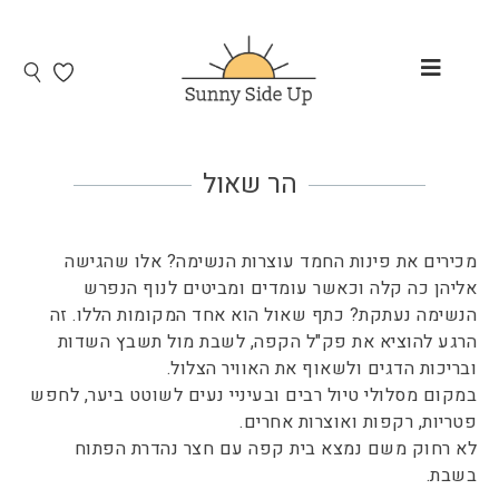
הר שאול
מכירים את פינות החמד עוצרות הנשימה? אלו שהגישה
אליהן כה קלה וכאשר עומדים ומביטים לנוף הנפרש
הנשימה נעתקת? כתף שאול הוא אחד המקומות הללו. זה
הרגע להוציא את פק"ל הקפה, לשבת מול תשבץ השדות
ובריכות הדגים ולשאוף את האוויר הצלול.
במקום מסלולי טיול רבים ובעיניי נעים לשוטט ביער, לחפש
פטריות, רקפות ואוצרות אחרים.
לא רחוק משם נמצא בית קפה עם חצר נהדרת הפתוח
בשבת.