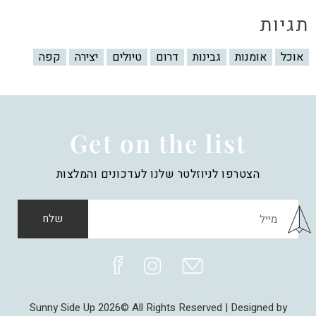
תגיות
אוכל
אומנות
גבינות
דרום
טיולים
יצירה
קפה
Get on the list
הצטרפו לניוזלטר שלנו לעדכונים והמלצות
שלח
Sunny Side Up 2026© All Rights Reserved | Designed by