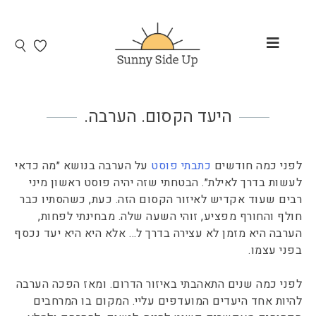
היעד הקסום. הערבה.
לפני כמה חודשים
כתבתי פוסט
על הערבה בנושא ״מה כדאי
לעשות בדרך לאילת״. הבטחתי שזה יהיה פוסט ראשון מיני
רבים שעוד אקדיש לאיזור הקסום הזה. כעת, כשהסתיו כבר
חולף והחורף מפציע, זוהי השעה שלה. מבחינתי לפחות,
הערבה היא מזמן לא עצירה בדרך ל… אלא היא היא יעד נכסף
בפני עצמו.
לפני כמה שנים התאהבתי באיזור הדרום. ומאז הפכה הערבה
להיות אחד היעדים המועדפים עליי. המקום בו המרחבים