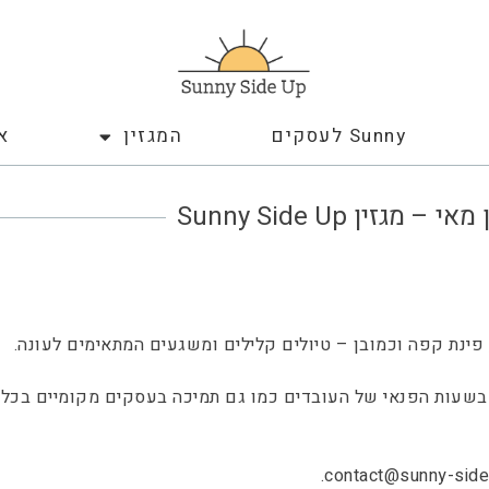
Sunny לעסקים
המגזין
א
אי – מגזין Sunny Side Up
 פינת קפה וכמובן – טיולים קלילים ומשגעים המתאימים לעונה.
ע בשעות הפנאי של העובדים כמו גם תמיכה בעסקים מקומיים בכל
.
contact@sunny-sideu