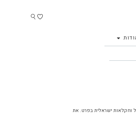
ודות
ל וחקלאות ישראלית בפרט. את