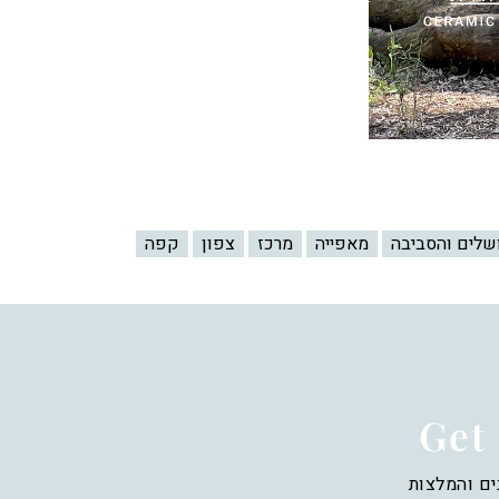
ושלים והסביבה
מאפייה
מרכז
צפון
קפה
Get 
ים והמלצות