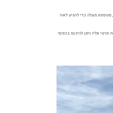
, מטפסת מעלה כדי להגיע לאור
 פרטי אליו ניתן להיכנס בכפוף