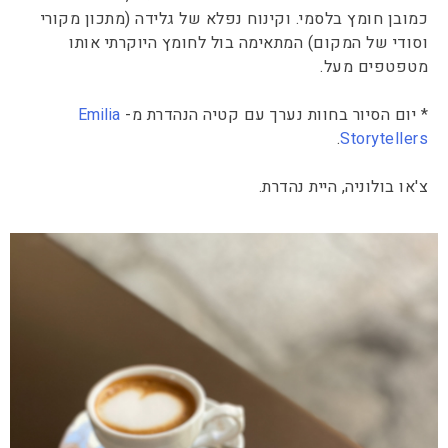
כמובן חומץ בלסמי. וקינוח נפלא של גלידה (מתכון מקורי
וסודי של המקום) המתאימה בול לחומץ היוקרתי אותו
מטפטפים מעל.
* יום הסיור בחוות נערך עם קטיה הנהדרת מ-
Emilia
.
Storytellers
צ'או בולוניה, היית נהדרת.