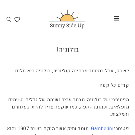
בולוניה!
לא רק, אבל במיוחד מבחינה קולינרית, בולוניה היא חלום.
קודם כל קפה.
הפטיסרי של בולוניה. מבחר עוצר נשימה של גדלים וטעמים
מופלאים. וכמובן הקפה, כמו שקפה צריך להיות. געגועים
והמלצות:
פטיסרי
Gamberini
. מוסד ותיק אשר הוקם בשנת 1907 והוא